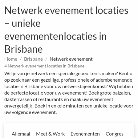
Netwerk evenement locaties
– unieke
evenementenlocaties in
Brisbane
Home
Brisbane
Netwerk evenement
4 Netwerk evenement locaties in Brisbane
Wil je van je netwerk een speciale gebeurtenis maken? Bent u
op zoek naar een gezellige, professionele of adembenemende
locatie in Brisbane voor uw netwerkbijeenkomst? Wij hebben
de perfecte locatie voor uw evenement! Boek grote balzalen,
dakterrassen of restaurants en maak uw evenement
onvergetelijk! Boek in enkele minuten een unieke locatie voor
uw volgende evenement.
Allemaal
Meet & Work
Evenementen
Congres