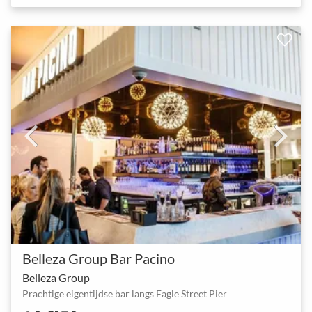
Belleza Group Bar Pacino
Belleza Group
Prachtige eigentijdse bar langs Eagle Street Pier