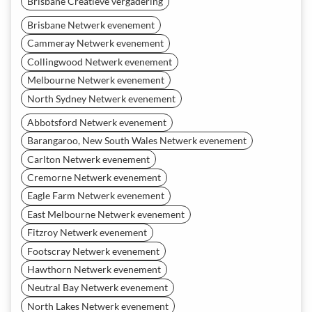
Brisbane Creatieve vergadering
Brisbane Netwerk evenement
Cammeray Netwerk evenement
Collingwood Netwerk evenement
Melbourne Netwerk evenement
North Sydney Netwerk evenement
Abbotsford Netwerk evenement
Barangaroo, New South Wales Netwerk evenement
Carlton Netwerk evenement
Cremorne Netwerk evenement
Eagle Farm Netwerk evenement
East Melbourne Netwerk evenement
Fitzroy Netwerk evenement
Footscray Netwerk evenement
Hawthorn Netwerk evenement
Neutral Bay Netwerk evenement
North Lakes Netwerk evenement