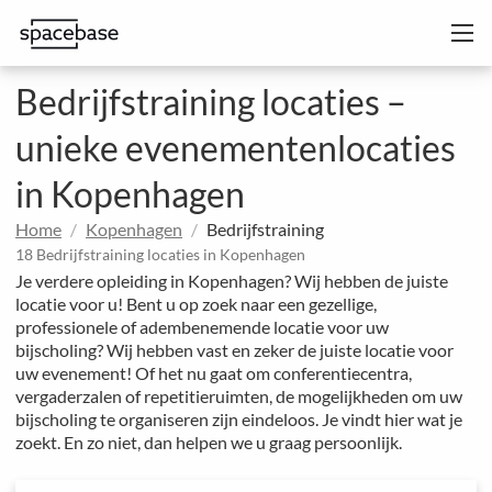
Bedrijfstraining locaties –
unieke evenementenlocaties
in Kopenhagen
Home
Kopenhagen
Bedrijfstraining
18 Bedrijfstraining locaties in Kopenhagen
Je verdere opleiding in Kopenhagen? Wij hebben de juiste
locatie voor u! Bent u op zoek naar een gezellige,
professionele of adembenemende locatie voor uw
bijscholing? Wij hebben vast en zeker de juiste locatie voor
uw evenement! Of het nu gaat om conferentiecentra,
vergaderzalen of repetitieruimten, de mogelijkheden om uw
bijscholing te organiseren zijn eindeloos. Je vindt hier wat je
zoekt. En zo niet, dan helpen we u graag persoonlijk.