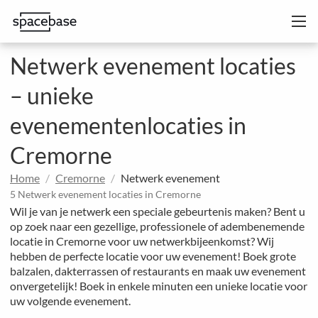
Netwerk evenement locaties
– unieke
evenementenlocaties in
Cremorne
Home
Cremorne
Netwerk evenement
5 Netwerk evenement locaties in Cremorne
Wil je van je netwerk een speciale gebeurtenis maken? Bent u
op zoek naar een gezellige, professionele of adembenemende
locatie in Cremorne voor uw netwerkbijeenkomst? Wij
hebben de perfecte locatie voor uw evenement! Boek grote
balzalen, dakterrassen of restaurants en maak uw evenement
onvergetelijk! Boek in enkele minuten een unieke locatie voor
uw volgende evenement.