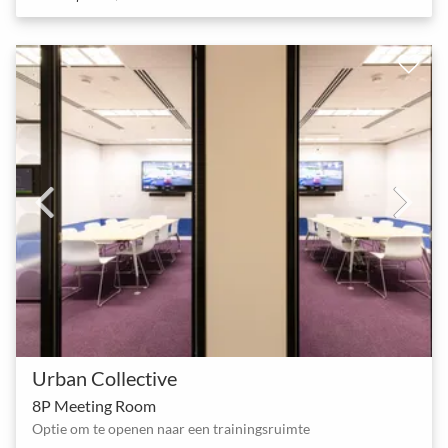
Urban Collective
8P Meeting Room
Optie om te openen naar een trainingsruimte