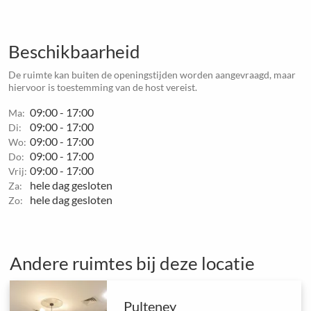
Beschikbaarheid
De ruimte kan buiten de openingstijden worden aangevraagd, maar
hiervoor is toestemming van de host vereist.
09:00 - 17:00
Ma:
09:00 - 17:00
Di:
09:00 - 17:00
Wo:
09:00 - 17:00
Do:
09:00 - 17:00
Vrij:
hele dag gesloten
Za:
hele dag gesloten
Zo:
Andere ruimtes bij deze locatie
Pulteney