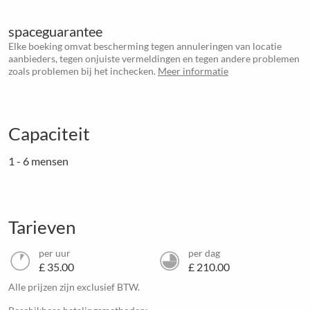
spaceguarantee
Elke boeking omvat bescherming tegen annuleringen van locatie
aanbieders, tegen onjuiste vermeldingen en tegen andere problemen
zoals problemen bij het inchecken.
Meer informatie
Capaciteit
1 - 6 mensen
Tarieven
per uur
per dag
£ 35.00
£ 210.00
Alle prijzen zijn exclusief BTW.