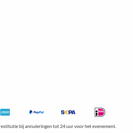
restitutie bij annuleringen tot 24 uur voor het evenement.