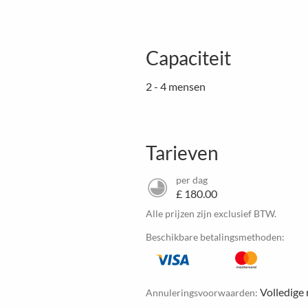
Capaciteit
2 - 4 mensen
Tarieven
per dag
£ 180.00
Alle prijzen zijn exclusief BTW.
Beschikbare betalingsmethoden:
Volledige 
Annuleringsvoorwaarden: