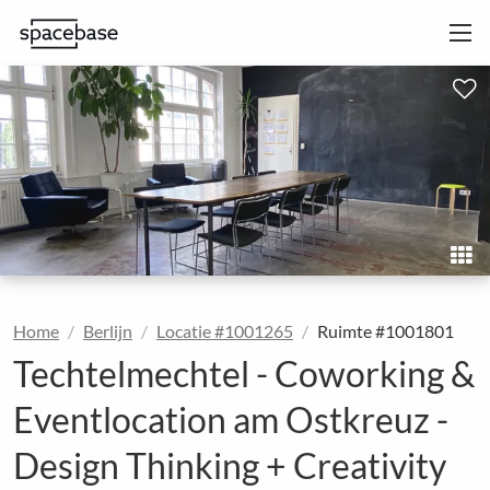
Home
Berlijn
Locatie #1001265
Ruimte #1001801
Techtelmechtel - Coworking &
Eventlocation am Ostkreuz -
Design Thinking + Creativity