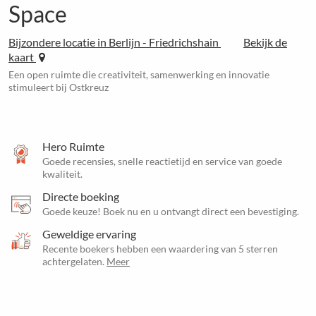
Space
Bijzondere locatie in Berlijn - Friedrichshain
Bekijk de
kaart
Een open ruimte die creativiteit, samenwerking en innovatie
stimuleert bij Ostkreuz
Hero Ruimte
Goede recensies, snelle reactietijd en service van goede
kwaliteit.
Directe boeking
Goede keuze! Boek nu en u ontvangt direct een bevestiging.
Geweldige ervaring
Recente boekers hebben een waardering van 5 sterren
achtergelaten.
Meer