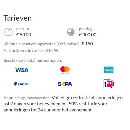
Tarieven
per uur
per dag
€ 50.00
€ 300.00
€ 150
Minimale reserveringskosten (excl. extra's):
Alle prijzen zijn exclusief BTW.
Beschikbare betalingsmethoden:
Volledige restitutie bij annuleringen
Annuleringsvoorwaarden:
tot 7 dagen voor het evenement. 50% restitutie voor
annuleringen tot 24 uur voor het evenement.