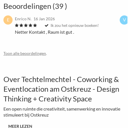
Beoordelingen (39 )
Enrico N.
16 Jan 2026
E
V
Ik zou het opnieuw boeken!
Netter Kontakt , Raum ist gut .
Toon alle beoordelingen
.
Over Techtelmechtel - Coworking &
Eventlocation am Ostkreuz - Design
Thinking + Creativity Space
Een open ruimte die creativiteit, samenwerking en innovatie
stimuleert bij Ostkreuz
MEER LEZEN