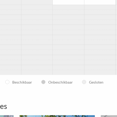
Beschikbaar
Onbeschikbaar
Gesloten
tes