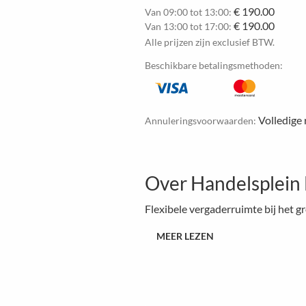
€ 190.00
Van 09:00 tot 13:00:
€ 190.00
Van 13:00 tot 17:00:
Alle prijzen zijn exclusief BTW.
Beschikbare betalingsmethoden:
Volledige 
Annuleringsvoorwaarden:
Over Handelsplein 
Flexibele vergaderruimte bij het 
MEER LEZEN