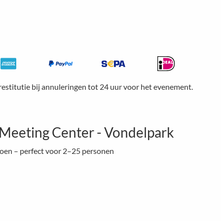
restitutie bij annuleringen tot 24 uur voor het evenement.
Meeting Center - Vondelpark
groen – perfect voor 2–25 personen