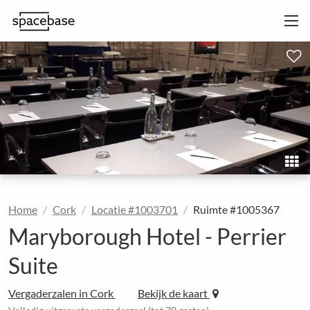
Home
Cork
Locatie #1003701
Ruimte #1005367
Maryborough Hotel - Perrier
Suite
Vergaderzalen in Cork
Bekijk de kaart