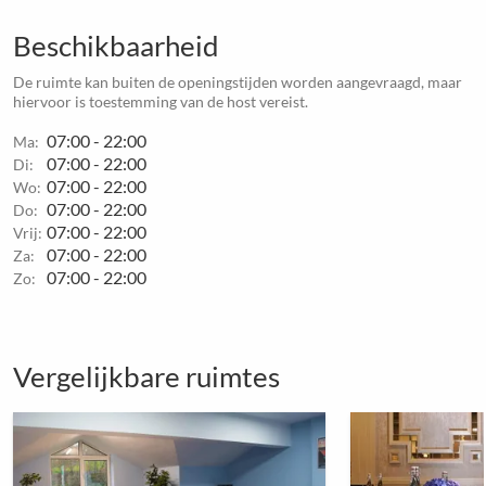
Beschikbaarheid
De ruimte kan buiten de openingstijden worden aangevraagd, maar
hiervoor is toestemming van de host vereist.
07:00 - 22:00
Ma:
07:00 - 22:00
Di:
07:00 - 22:00
Wo:
07:00 - 22:00
Do:
07:00 - 22:00
Vrij:
07:00 - 22:00
Za:
07:00 - 22:00
Zo:
Vergelijkbare ruimtes