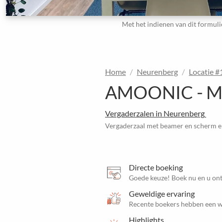
Met het indienen van dit formuli
Home
Neurenberg
Locatie 
AMOONIC - Meet
Vergaderzalen in Neurenberg
Vergaderzaal met beamer en scherm e
Directe boeking
Goede keuze! Boek nu en u ont
Geweldige ervaring
Recente boekers hebben een w
Highlights