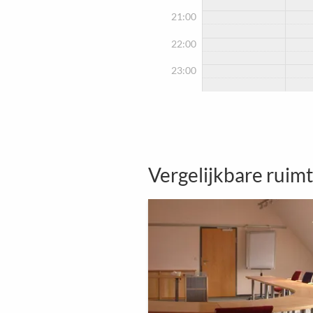
21:00
22:00
23:00
Vergelijkbare ruim