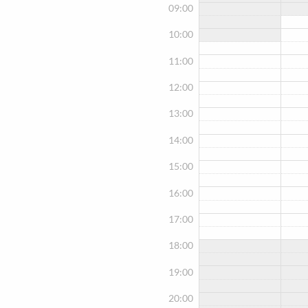
09:00
10:00
11:00
12:00
13:00
14:00
15:00
16:00
17:00
18:00
19:00
20:00