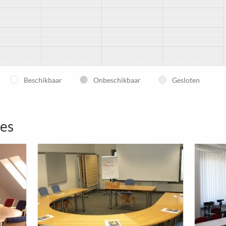
Beschikbaar
Onbeschikbaar
Gesloten
tes