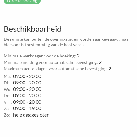
Directe boeking
Beschikbaarheid
De ruimte kan buiten de openingstijden worden aangevraagd, maar
hiervoor is toestemming van de host vereist.
2
Minimale werkdagen voor de boeking:
2
Minimale melding voor automatische bevestiging:
2
Maximum aantal dagen voor automatische bevestiging:
09:00 - 20:00
Ma:
09:00 - 20:00
Di:
09:00 - 20:00
Wo:
09:00 - 20:00
Do:
09:00 - 20:00
Vrij:
09:00 - 19:00
Za:
hele dag gesloten
Zo: