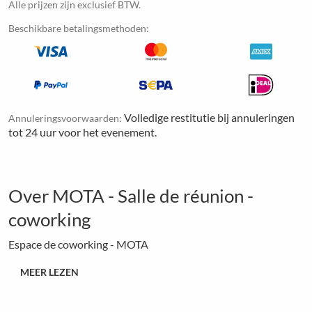
Alle prijzen zijn exclusief BTW.
Beschikbare betalingsmethoden:
Volledige restitutie bij annuleringen
Annuleringsvoorwaarden:
tot 24 uur voor het evenement.
Over MOTA - Salle de réunion -
coworking
Espace de coworking - MOTA
MEER LEZEN