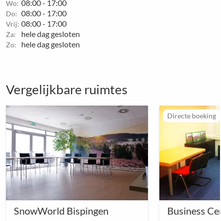
08:00 - 17:00
Wo:
08:00 - 17:00
Do:
08:00 - 17:00
Vrij:
hele dag gesloten
Za:
hele dag gesloten
Zo:
Vergelijkbare ruimtes
Directe boeking
SnowWorld Bispingen
Business Cen