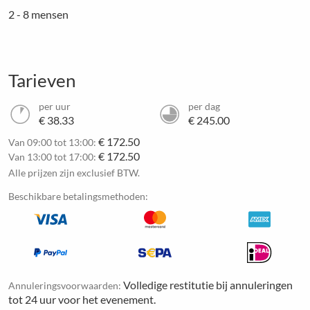
2 - 8 mensen
Tarieven
per uur
per dag
€ 38.33
€ 245.00
€ 172.50
Van 09:00 tot 13:00:
€ 172.50
Van 13:00 tot 17:00:
Alle prijzen zijn exclusief BTW.
Beschikbare betalingsmethoden:
Volledige restitutie bij annuleringen
Annuleringsvoorwaarden:
tot 24 uur voor het evenement.