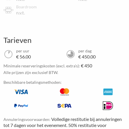
Boardroom
n.v.t.
Tarieven
per uur
per dag
€ 56.00
€ 450.00
€ 450
Minimale reserveringskosten (excl. extra's):
Alle prijzen zijn exclusief BTW.
Beschikbare betalingsmethoden:
Volledige restitutie bij annuleringen
Annuleringsvoorwaarden:
tot 7 dagen voor het evenement. 50% restitutie voor