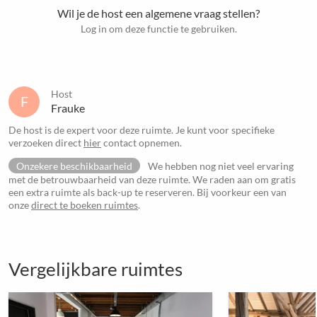
Wil je de host een algemene vraag stellen?
Log in om deze functie te gebruiken.
Host
F
Frauke
De host is de expert voor deze ruimte. Je kunt voor specifieke
verzoeken direct
hier
contact opnemen.
Onzekere beschikbaarheid
We hebben nog niet veel ervaring
met de betrouwbaarheid van deze ruimte. We raden aan om gratis
een extra ruimte als back-up te reserveren. Bij voorkeur een van
onze
direct te boeken ruimtes
.
Vergelijkbare ruimtes