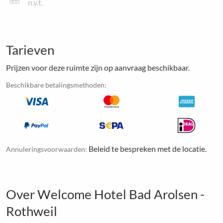
n.v.t.
Tarieven
Prijzen voor deze ruimte zijn op aanvraag beschikbaar.
Beschikbare betalingsmethoden:
Beleid te bespreken met de locatie.
Annuleringsvoorwaarden:
Over Welcome Hotel Bad Arolsen -
Rothweil