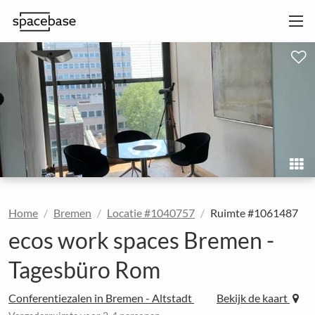
Home
Bremen
Locatie #1040757
Ruimte #1061487
ecos work spaces Bremen -
Tagesbüro Rom
Conferentiezalen in Bremen - Altstadt
Bekijk de kaart