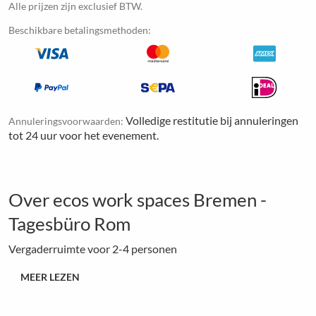
Alle prijzen zijn exclusief BTW.
Beschikbare betalingsmethoden:
Volledige restitutie bij annuleringen
Annuleringsvoorwaarden:
tot 24 uur voor het evenement.
Over ecos work spaces Bremen -
Tagesbüro Rom
Vergaderruimte voor 2-4 personen
MEER LEZEN