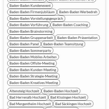
Baden-Baden Kundenevent
Baden-Baden Firmenjubiläum
Baden-Baden Werbedreh
Baden-Baden Vorstellungsgespräch
Baden-Baden Vorführung
Baden-Baden Coaching
Baden-Baden Brainstorming
Baden-Baden Gruppenarbeit
Baden-Baden Präsentation
Baden-Baden Panel
Baden-Baden Teamsitzung
Baden-Baden Sommerparty
Baden-Baden Mobiles Arbeiten
Baden-Baden Offsite-Meeting
Baden-Baden Kunden-Meeting
Baden-Baden Strategie-Meeting
Baden-Baden Kreatives Meeting
Altensteig Hochzeit
Baden-Baden Hochzeit
Bad Herrenalb Hochzeit
Bad Kissingen Hochzeit
Bad Mergentheim Hochzeit
Bad Säckingen Hochzeit