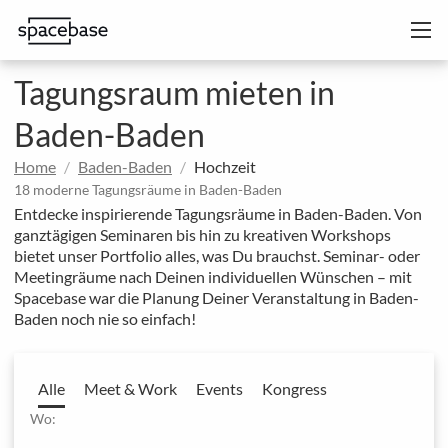
Tagungsraum mieten in
Baden-Baden
Home
Baden-Baden
Hochzeit
18 moderne Tagungsräume in Baden-Baden
Entdecke inspirierende Tagungsräume in Baden-Baden. Von
ganztägigen Seminaren bis hin zu kreativen Workshops
bietet unser Portfolio alles, was Du brauchst. Seminar- oder
Meetingräume nach Deinen individuellen Wünschen – mit
Spacebase war die Planung Deiner Veranstaltung in Baden-
Baden noch nie so einfach!
Alle
Meet & Work
Events
Kongress
Wo: