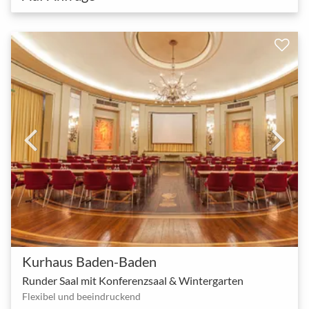
Kurhaus Baden-Baden
Runder Saal mit Konferenzsaal & Wintergarten
Flexibel und beeindruckend