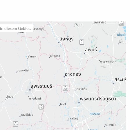
in diesem Gebiet.