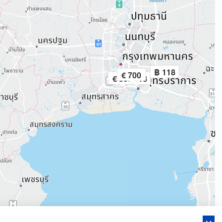
฿ 118
฿ 118
฿ 118
€ 700
฿ 21
฿ 13
€ 500
฿ 118
฿ 10