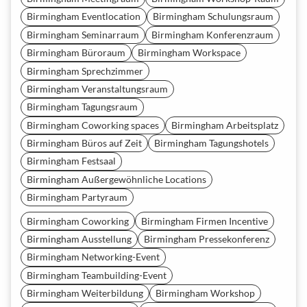
Birmingham Eventlocation
Birmingham Schulungsraum
Birmingham Seminarraum
Birmingham Konferenzraum
Birmingham Büroraum
Birmingham Workspace
Birmingham Sprechzimmer
Birmingham Veranstaltungsraum
Birmingham Tagungsraum
Birmingham Coworking spaces
Birmingham Arbeitsplatz
Birmingham Büros auf Zeit
Birmingham Tagungshotels
Birmingham Festsaal
Birmingham Außergewöhnliche Locations
Birmingham Partyraum
Birmingham Coworking
Birmingham Firmen Incentive
Birmingham Ausstellung
Birmingham Pressekonferenz
Birmingham Networking-Event
Birmingham Teambuilding-Event
Birmingham Weiterbildung
Birmingham Workshop