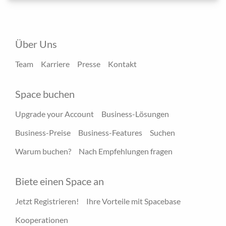
Über Uns
Team
Karriere
Presse
Kontakt
Space buchen
Upgrade your Account
Business-Lösungen
Business-Preise
Business-Features
Suchen
Warum buchen?
Nach Empfehlungen fragen
Biete einen Space an
Jetzt Registrieren!
Ihre Vorteile mit Spacebase
Kooperationen