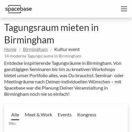
Tagungsraum mieten in
Birmingham
Home
Birmingham
Kultur event
14 moderne Tagungsräume in Birmingham
Entdecke inspirierende Tagungsräume in Birmingham. Von
ganztägigen Seminaren bis hin zu kreativen Workshops
bietet unser Portfolio alles, was Du brauchst. Seminar- oder
Meetingräume nach Deinen individuellen Wünschen – mit
Spacebase war die Planung Deiner Veranstaltung in
Birmingham noch nie so einfach!
Alle
Meet & Work
Events
Kongress
Wo: