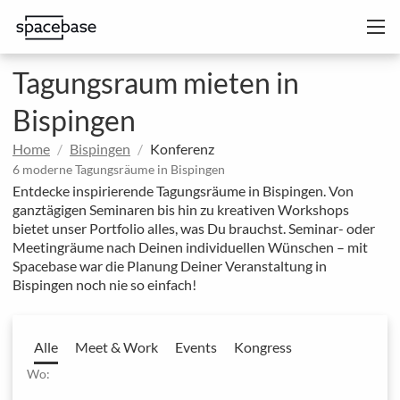
Tagungsraum mieten in
Bispingen
Home
Bispingen
Konferenz
6 moderne Tagungsräume in Bispingen
Entdecke inspirierende Tagungsräume in Bispingen. Von
ganztägigen Seminaren bis hin zu kreativen Workshops
bietet unser Portfolio alles, was Du brauchst. Seminar- oder
Meetingräume nach Deinen individuellen Wünschen – mit
Spacebase war die Planung Deiner Veranstaltung in
Bispingen noch nie so einfach!
Alle
Meet & Work
Events
Kongress
Wo: