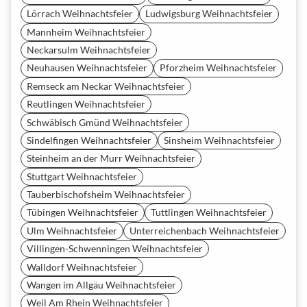
Lörrach Weihnachtsfeier
Ludwigsburg Weihnachtsfeier
Mannheim Weihnachtsfeier
Neckarsulm Weihnachtsfeier
Neuhausen Weihnachtsfeier
Pforzheim Weihnachtsfeier
Remseck am Neckar Weihnachtsfeier
Reutlingen Weihnachtsfeier
Schwäbisch Gmünd Weihnachtsfeier
Sindelfingen Weihnachtsfeier
Sinsheim Weihnachtsfeier
Steinheim an der Murr Weihnachtsfeier
Stuttgart Weihnachtsfeier
Tauberbischofsheim Weihnachtsfeier
Tübingen Weihnachtsfeier
Tuttlingen Weihnachtsfeier
Ulm Weihnachtsfeier
Unterreichenbach Weihnachtsfeier
Villingen-Schwenningen Weihnachtsfeier
Walldorf Weihnachtsfeier
Wangen im Allgäu Weihnachtsfeier
Weil Am Rhein Weihnachtsfeier