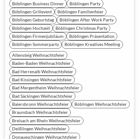
Böblingen Business Dinner
Böblingen Party
Böblingen Grillevent
Böblingen Familienfeier
Böblingen Geburtstag
Böblingen After Work Party
Böblingen Hochzeit
Böblingen Christmas Party
Böblingen Firmenjubiläum
Böblingen Präsentation
Böblingen Sommerparty
Böblingen Kreatives Meeting
Altensteig Weihnachtsfeier
Baden-Baden Weihnachtsfeier
Bad Herrenalb Weihnachtsfeier
Bad Kissingen Weihnachtsfeier
Bad Mergentheim Weihnachtsfeier
Bad Säckingen Weihnachtsfeier
Baiersbronn Weihnachtsfeier
Böblingen Weihnachtsfeier
Braunsbach Weihnachtsfeier
Breisach am Rhein Weihnachtsfeier
Deißlingen Weihnachtsfeier
Donaueschingen Weihnachtsfeier