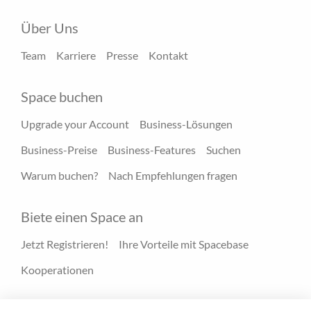
Über Uns
Team
Karriere
Presse
Kontakt
Space buchen
Upgrade your Account
Business-Lösungen
Business-Preise
Business-Features
Suchen
Warum buchen?
Nach Empfehlungen fragen
Biete einen Space an
Jetzt Registrieren!
Ihre Vorteile mit Spacebase
Kooperationen
Ressourcen