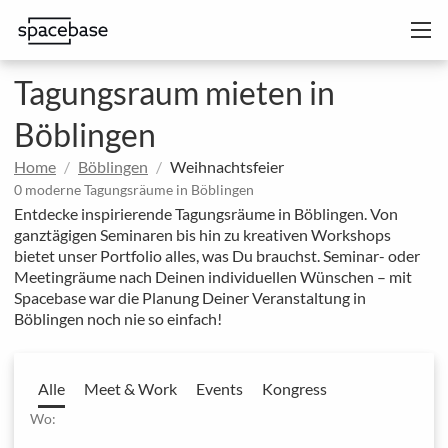
Tagungsraum mieten in
Böblingen
Home
Böblingen
Weihnachtsfeier
0 moderne Tagungsräume in Böblingen
Entdecke inspirierende Tagungsräume in Böblingen. Von
ganztägigen Seminaren bis hin zu kreativen Workshops
bietet unser Portfolio alles, was Du brauchst. Seminar- oder
Meetingräume nach Deinen individuellen Wünschen – mit
Spacebase war die Planung Deiner Veranstaltung in
Böblingen noch nie so einfach!
Alle
Meet & Work
Events
Kongress
Wo: