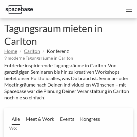
Tagungsraum mieten in
Carlton
Home
Carlton
Konferenz
9 moderne Tagungsräume in Carlton
Entdecke inspirierende Tagungsräume in Carlton. Von
ganztägigen Seminaren bis hin zu kreativen Workshops
bietet unser Portfolio alles, was Du brauchst. Seminar- oder
Meetingräume nach Deinen individuellen Wünschen – mit
Spacebase war die Planung Deiner Veranstaltung in Carlton
noch nie so einfach!
Alle
Meet & Work
Events
Kongress
Wo: