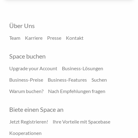
Über Uns
Team
Karriere
Presse
Kontakt
Space buchen
Upgrade your Account
Business-Lösungen
Business-Preise
Business-Features
Suchen
Warum buchen?
Nach Empfehlungen fragen
Biete einen Space an
Jetzt Registrieren!
Ihre Vorteile mit Spacebase
Kooperationen