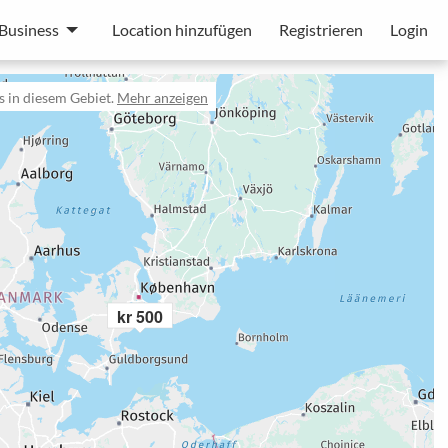
Business
Location hinzufügen
Registrieren
Login
 in diesem Gebiet.
Mehr anzeigen
kr 500