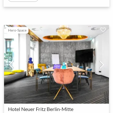
Hero-Space
Hotel Neuer Fritz Berlin-Mitte