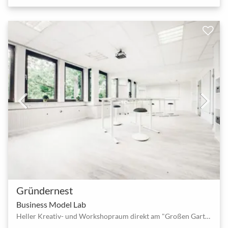
Gründernest
Business Model Lab
Heller Kreativ- und Workshopraum direkt am "Großen Garten" mit vielen Extras