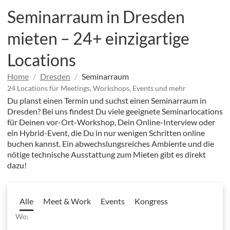
Seminarraum in Dresden
mieten – 24+ einzigartige
Locations
Home
Dresden
Seminarraum
24 Locations für Meetings, Workshops, Events und mehr
Du planst einen Termin und suchst einen Seminarraum in
Dresden? Bei uns findest Du viele geeignete Seminarlocations
für Deinen vor-Ort-Workshop, Dein Online-Interview oder
ein Hybrid-Event, die Du in nur wenigen Schritten online
buchen kannst. Ein abwechslungsreiches Ambiente und die
nötige technische Ausstattung zum Mieten gibt es direkt
dazu!
Alle
Meet & Work
Events
Kongress
Wo: