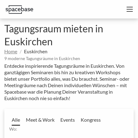
Tagungsraum mieten in
Euskirchen
Home
Euskirchen
9 moderne Tagungsräume in Euskirchen
Entdecke inspirierende Tagungsräume in Euskirchen. Von
ganztägigen Seminaren bis hin zu kreativen Workshops
bietet unser Portfolio alles, was Du brauchst. Seminar- oder
Meetingräume nach Deinen individuellen Wünschen – mit
Spacebase war die Planung Deiner Veranstaltung in
Euskirchen noch nie so einfach!
Alle
Meet & Work
Events
Kongress
Wo: