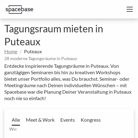
Tagungsraum mieten in
Puteaux
Home
Puteaux
28 moderne Tagungsräume in Puteaux
Entdecke inspirierende Tagungsräume in Puteaux. Von
ganztägigen Seminaren bis hin zu kreativen Workshops
bietet unser Portfolio alles, was Du brauchst. Seminar- oder
Meetingräume nach Deinen individuellen Wünschen – mit
Spacebase war die Planung Deiner Veranstaltung in Puteaux
noch nie so einfach!
Alle
Meet & Work
Events
Kongress
Wo: