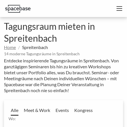
Tagungsraum mieten in
Spreitenbach
Home
Spreitenbach
14 moderne Tagungsräume in Spreitenbach
Entdecke inspirierende Tagungsräume in Spreitenbach. Von
ganztägigen Seminaren bis hin zu kreativen Workshops
bietet unser Portfolio alles, was Du brauchst. Seminar- oder
Meetingräume nach Deinen individuellen Wünschen – mit
Spacebase war die Planung Deiner Veranstaltung in
Spreitenbach noch nie so einfach!
Alle
Meet & Work
Events
Kongress
Wo: