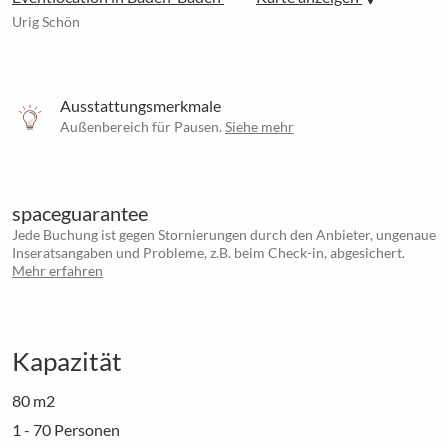
Urig Schön
Ausstattungsmerkmale
Außenbereich für Pausen.
Siehe mehr
spaceguarantee
Jede Buchung ist gegen Stornierungen durch den Anbieter, ungenaue
Inseratsangaben und Probleme, z.B. beim Check-in, abgesichert.
Mehr erfahren
Kapazität
80 m2
1 - 70 Personen