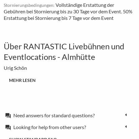
Vollständige Erstattung der
Stornierungsbedingungen:
Gebühren bei Stornierung bis zu 30 Tage vor dem Event. 50%
Erstattung bei Stornierung bis 7 Tage vor dem Event
Über RANTASTIC Livebühnen und
Eventlocations - Almhütte
Urig Schön
MEHR LESEN
Need answers for standard questions?
forum
Looking for help from other users?
forum