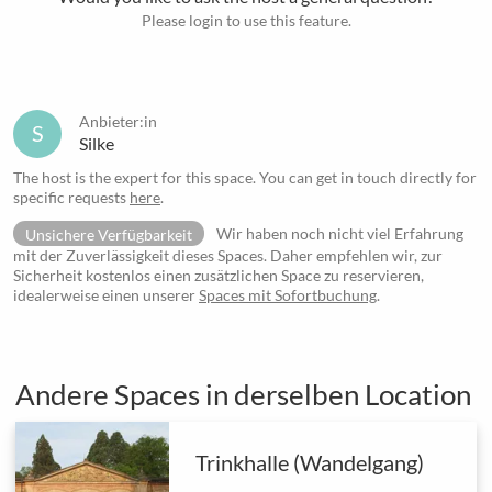
Please login to use this feature.
Anbieter:in
S
Silke
The host is the expert for this space. You can get in touch directly for
specific requests
here
.
Unsichere Verfügbarkeit
Wir haben noch nicht viel Erfahrung
mit der Zuverlässigkeit dieses Spaces. Daher empfehlen wir, zur
Sicherheit kostenlos einen zusätzlichen Space zu reservieren,
idealerweise einen unserer
Spaces mit Sofortbuchung
.
Andere Spaces in derselben Location
Trinkhalle (Wandelgang)