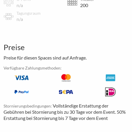
n/a
200
Tagungsraum
n/a
Preise
Preise für diesen Spaces sind auf Anfrage.
Verfügbare Zahlungsmethoden:
Vollständige Erstattung der
Stornierungsbedingungen:
Gebühren bei Stornierung bis zu 30 Tage vor dem Event. 50%
Erstattung bei Stornierung bis 7 Tage vor dem Event