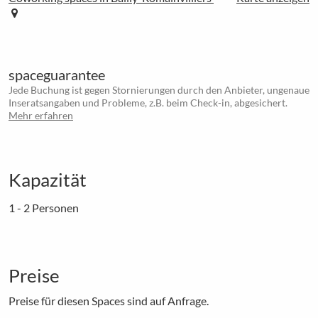
spaceguarantee
Jede Buchung ist gegen Stornierungen durch den Anbieter, ungenaue
Inseratsangaben und Probleme, z.B. beim Check-in, abgesichert.
Mehr erfahren
Kapazität
1 - 2 Personen
Preise
Preise für diesen Spaces sind auf Anfrage.