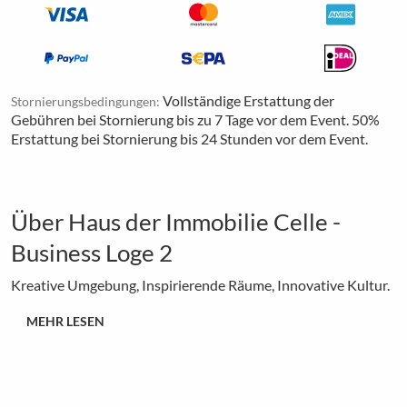
Vollständige Erstattung der
Stornierungsbedingungen:
Gebühren bei Stornierung bis zu 7 Tage vor dem Event. 50%
Erstattung bei Stornierung bis 24 Stunden vor dem Event.
Über Haus der Immobilie Celle -
Business Loge 2
Kreative Umgebung, Inspirierende Räume, Innovative Kultur.
MEHR LESEN