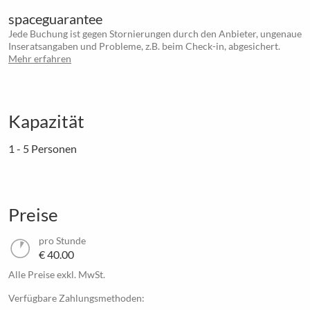
spaceguarantee
Jede Buchung ist gegen Stornierungen durch den Anbieter, ungenaue
Inseratsangaben und Probleme, z.B. beim Check-in, abgesichert.
Mehr erfahren
Kapazität
1 - 5 Personen
Preise
pro Stunde
€ 40.00
Alle Preise exkl. MwSt.
Verfügbare Zahlungsmethoden: