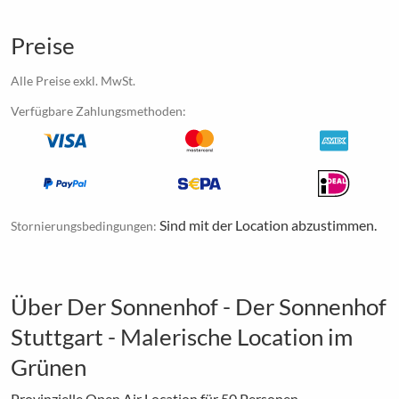
Preise
Alle Preise exkl. MwSt.
Verfügbare Zahlungsmethoden:
Sind mit der Location abzustimmen.
Stornierungsbedingungen:
Über Der Sonnenhof - Der Sonnenhof
Stuttgart - Malerische Location im
Grünen
Provinzielle Open Air Location für 50 Personen