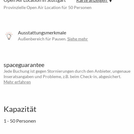
Provinzielle Open Air Location für 50 Personen
Ausstattungsmerkmale
Außenbereich für Pausen.
Siehe mehr
spaceguarantee
Jede Buchung ist gegen Stornierungen durch den Anbieter, ungenaue
Inseratsangaben und Probleme, z.B. beim Check-in, abgesichert.
Mehr erfahren
Kapazität
1 - 50 Personen