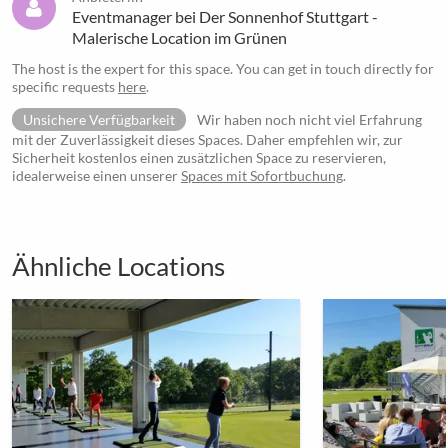
Eventmanager bei Der Sonnenhof Stuttgart -
Malerische Location im Grünen
The host is the expert for this space. You can get in touch directly for
specific requests
here
.
Unsichere Verfügbarkeit
Wir haben noch nicht viel Erfahrung
mit der Zuverlässigkeit dieses Spaces. Daher empfehlen wir, zur
Sicherheit kostenlos einen zusätzlichen Space zu reservieren,
idealerweise einen unserer
Spaces mit Sofortbuchung
.
Ähnliche Locations