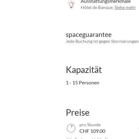
Ausstattungsmerkmale
Hôtel de Banque.
Siehe mehr
spaceguarantee
Jede Buchung ist gegen Stornierungen
Kapazität
1 - 15 Personen
Preise
pro Stunde
CHF 109.00