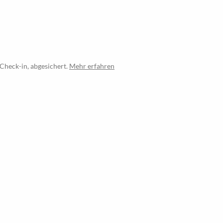
Check-in, abgesichert.
Mehr erfahren