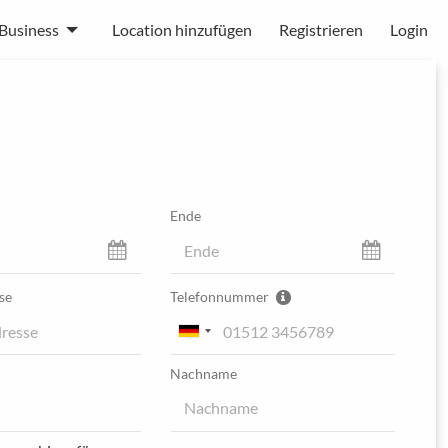
Business
Location hinzufügen
Registrieren
Login
Ende
se
Telefonnummer
Nachname