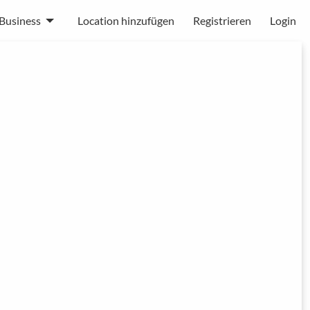
Business
Location hinzufügen
Registrieren
Login