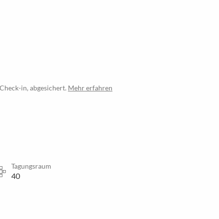
Check-in, abgesichert.
Mehr erfahren
Tagungsraum
40