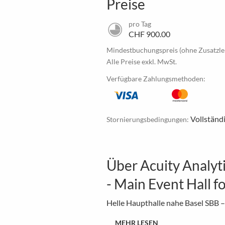
Preise
pro Tag
CHF 900.00
Mindestbuchungspreis (ohne Zusatzle
Alle Preise exkl. MwSt.
Verfügbare Zahlungsmethoden:
Vollständ
Stornierungsbedingungen:
Über Acuity Analyti
- Main Event Hall fo
Helle Haupthalle nahe Basel SBB –
MEHR LESEN