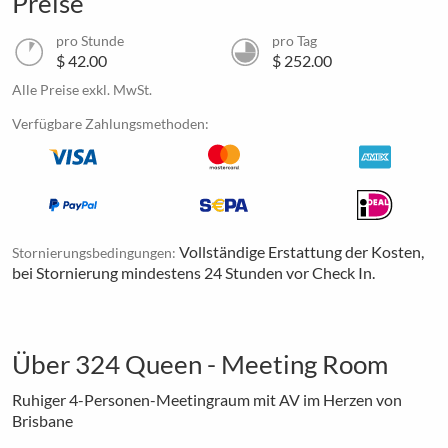
Preise
pro Stunde
pro Tag
$ 42.00
$ 252.00
Alle Preise exkl. MwSt.
Verfügbare Zahlungsmethoden:
Vollständige Erstattung der Kosten,
Stornierungsbedingungen:
bei Stornierung mindestens 24 Stunden vor Check In.
Über 324 Queen - Meeting Room
Ruhiger 4-Personen-Meetingraum mit AV im Herzen von
Brisbane