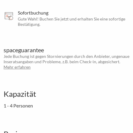
Sofortbuchung
Gute Wahl! Buchen Sie jetzt und erhalten Sie eine sofortige
Bestätigung.
spaceguarantee
Jede Buchung ist gegen Stornierungen durch den Anbieter, ungenaue
Inseratsangaben und Probleme, z.B. beim Check-in, abgesichert.
Mehr erfahren
Kapazität
1 - 4 Personen