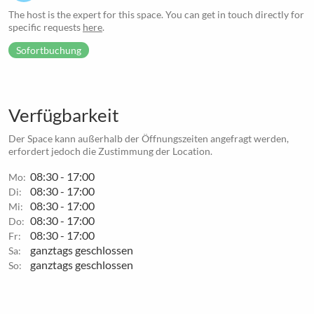
The host is the expert for this space. You can get in touch directly for
specific requests
here
.
Sofortbuchung
Verfügbarkeit
Der Space kann außerhalb der Öffnungszeiten angefragt werden,
erfordert jedoch die Zustimmung der Location.
08:30 - 17:00
Mo:
08:30 - 17:00
Di:
08:30 - 17:00
Mi:
08:30 - 17:00
Do:
08:30 - 17:00
Fr:
ganztags geschlossen
Sa:
ganztags geschlossen
So: