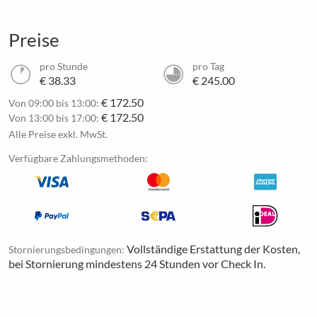
Preise
pro Stunde
pro Tag
€ 38.33
€ 245.00
€ 172.50
Von 09:00 bis 13:00:
€ 172.50
Von 13:00 bis 17:00:
Alle Preise exkl. MwSt.
Verfügbare Zahlungsmethoden:
Vollständige Erstattung der Kosten,
Stornierungsbedingungen:
bei Stornierung mindestens 24 Stunden vor Check In.