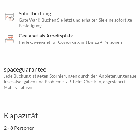
Sofortbuchung
Gute Wahl! Buchen Sie jetzt und erhalten Sie eine sofortige
Bestätigung.
Geeignet als Arbeitsplatz
Perfekt geeignet für Coworking mit bis zu 4 Personen
spaceguarantee
Jede Buchung ist gegen Stornierungen durch den Anbieter, ungenaue
Inseratsangaben und Probleme, z.B. beim Check-in, abgesichert.
Mehr erfahren
Kapazität
2 - 8 Personen