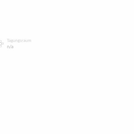
Tagungsraum
n/a