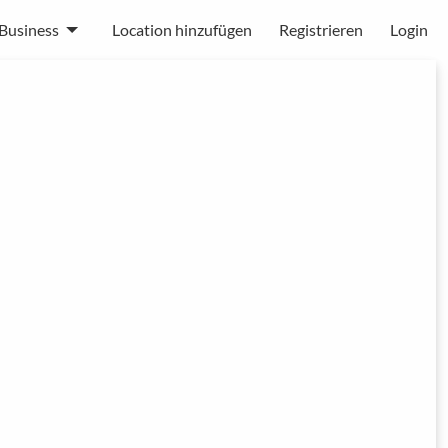
Business
Location hinzufügen
Registrieren
Login