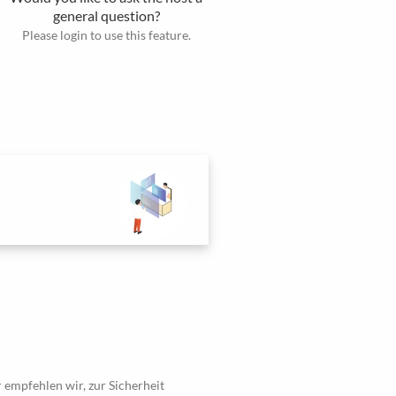
general question?
Please login to use this feature.
 empfehlen wir, zur Sicherheit