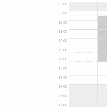
08:00
09:00
10:00
11:00
12:00
13:00
14:00
15:00
16:00
17:00
18:00
19:00