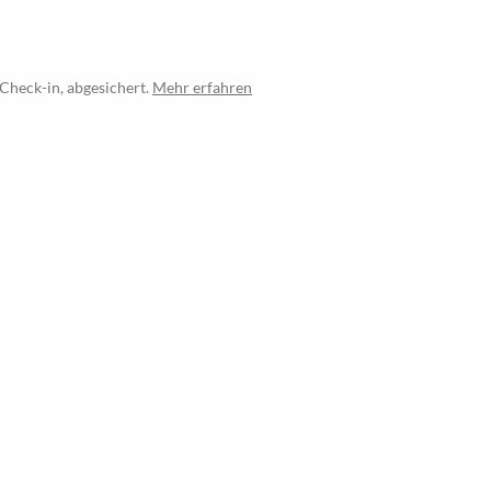
Check-in, abgesichert.
Mehr erfahren