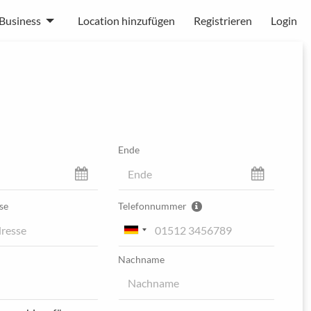
Business
Location hinzufügen
Registrieren
Login
Ende
se
Telefonnummer
Nachname