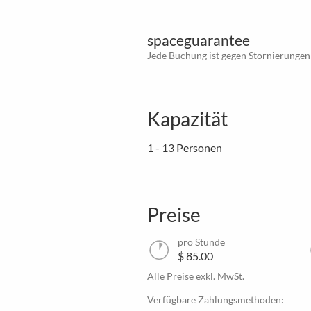
spaceguarantee
Jede Buchung ist gegen Stornierungen
Kapazität
1 - 13 Personen
Preise
pro Stunde
$ 85.00
Alle Preise exkl. MwSt.
Verfügbare Zahlungsmethoden: