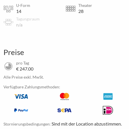
U-Form
Theater
14
28
Tagungsraum
n/a
Preise
pro Tag
€ 247.00
Alle Preise exkl. MwSt.
Verfügbare Zahlungsmethoden:
Sind mit der Location abzustimmen.
Stornierungsbedingungen: