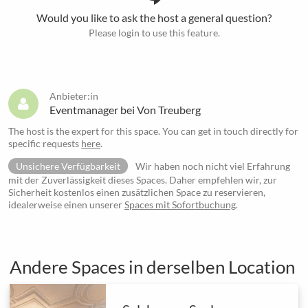
Would you like to ask the host a general question?
Please login to use this feature.
Anbieter:in
Eventmanager bei Von Treuberg
The host is the expert for this space. You can get in touch directly for
specific requests
here
.
Unsichere Verfügbarkeit
Wir haben noch nicht viel Erfahrung
mit der Zuverlässigkeit dieses Spaces. Daher empfehlen wir, zur
Sicherheit kostenlos einen zusätzlichen Space zu reservieren,
idealerweise einen unserer
Spaces mit Sofortbuchung
.
Andere Spaces in derselben Location