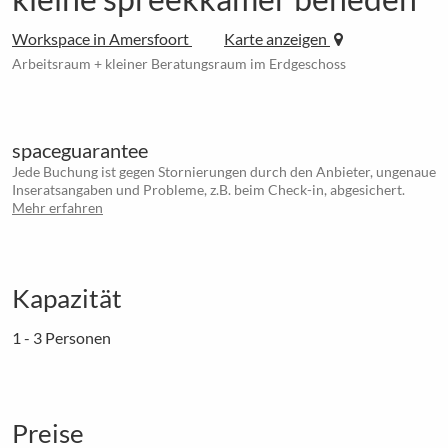
Workspace in Amersfoort
Karte anzeigen
Arbeitsraum + kleiner Beratungsraum im Erdgeschoss
spaceguarantee
Jede Buchung ist gegen Stornierungen durch den Anbieter, ungenaue
Inseratsangaben und Probleme, z.B. beim Check-in, abgesichert.
Mehr erfahren
Kapazität
1 - 3 Personen
Preise