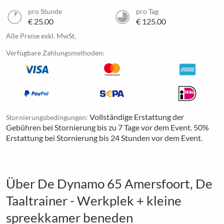
pro Stunde
pro Tag
€ 25.00
€ 125.00
Alle Preise exkl. MwSt.
Verfügbare Zahlungsmethoden:
Vollständige Erstattung der
Stornierungsbedingungen:
Gebühren bei Stornierung bis zu 7 Tage vor dem Event. 50%
Erstattung bei Stornierung bis 24 Stunden vor dem Event.
Über De Dynamo 65 Amersfoort, De
Taaltrainer - Werkplek + kleine
spreekkamer beneden