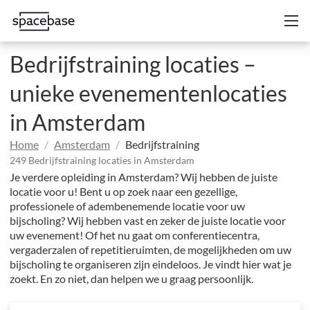
Bedrijfstraining locaties –
unieke evenementenlocaties
in Amsterdam
Home
Amsterdam
Bedrijfstraining
249 Bedrijfstraining locaties in Amsterdam
Je verdere opleiding in Amsterdam? Wij hebben de juiste
locatie voor u! Bent u op zoek naar een gezellige,
professionele of adembenemende locatie voor uw
bijscholing? Wij hebben vast en zeker de juiste locatie voor
uw evenement! Of het nu gaat om conferentiecentra,
vergaderzalen of repetitieruimten, de mogelijkheden om uw
bijscholing te organiseren zijn eindeloos. Je vindt hier wat je
zoekt. En zo niet, dan helpen we u graag persoonlijk.