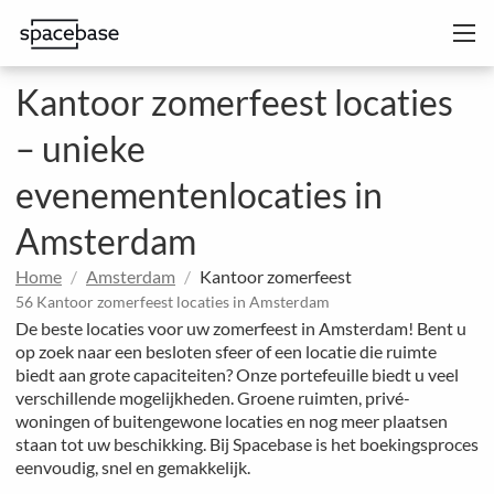
Kantoor zomerfeest locaties
– unieke
evenementenlocaties in
Amsterdam
Home
Amsterdam
Kantoor zomerfeest
56 Kantoor zomerfeest locaties in Amsterdam
De beste locaties voor uw zomerfeest in Amsterdam! Bent u
op zoek naar een besloten sfeer of een locatie die ruimte
biedt aan grote capaciteiten? Onze portefeuille biedt u veel
verschillende mogelijkheden. Groene ruimten, privé-
woningen of buitengewone locaties en nog meer plaatsen
staan tot uw beschikking. Bij Spacebase is het boekingsproces
eenvoudig, snel en gemakkelijk.