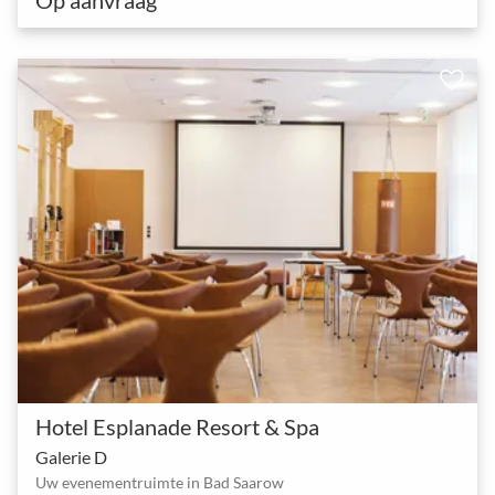
Hotel Esplanade Resort & Spa
Galerie D
Uw evenementruimte in Bad Saarow