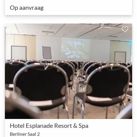
Op aanvraag
Hotel Esplanade Resort & Spa
Berliner Saal 2