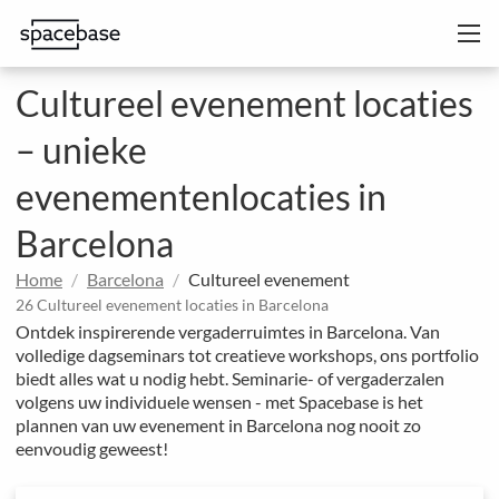
Cultureel evenement locaties
– unieke
evenementenlocaties in
Barcelona
Home
Barcelona
Cultureel evenement
26 Cultureel evenement locaties in Barcelona
Ontdek inspirerende vergaderruimtes in Barcelona. Van
volledige dagseminars tot creatieve workshops, ons portfolio
biedt alles wat u nodig hebt. Seminarie- of vergaderzalen
volgens uw individuele wensen - met Spacebase is het
plannen van uw evenement in Barcelona nog nooit zo
eenvoudig geweest!