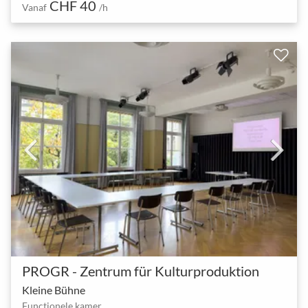
CHF 40
Vanaf
/h
PROGR - Zentrum für Kulturproduktion
Kleine Bühne
Functionele kamer