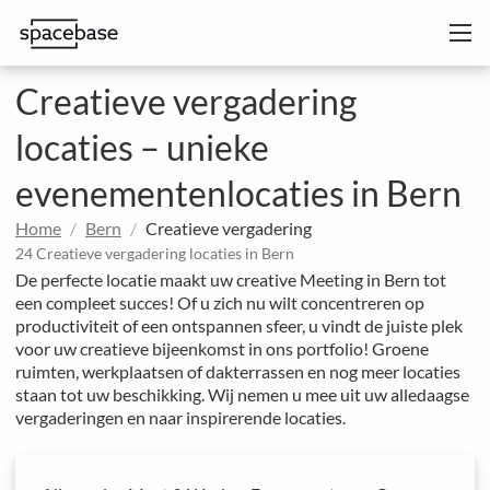
Creatieve vergadering
locaties – unieke
evenementenlocaties in Bern
Home
Bern
Creatieve vergadering
24 Creatieve vergadering locaties in Bern
De perfecte locatie maakt uw creative Meeting in Bern tot
een compleet succes! Of u zich nu wilt concentreren op
productiviteit of een ontspannen sfeer, u vindt de juiste plek
voor uw creatieve bijeenkomst in ons portfolio! Groene
ruimten, werkplaatsen of dakterrassen en nog meer locaties
staan tot uw beschikking. Wij nemen u mee uit uw alledaagse
vergaderingen en naar inspirerende locaties.