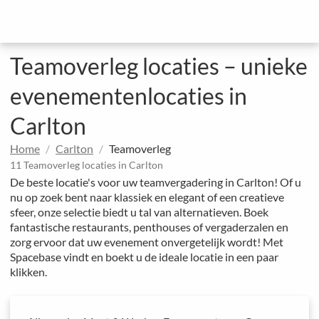
Teamoverleg locaties – unieke
evenementenlocaties in
Carlton
Home
Carlton
Teamoverleg
11 Teamoverleg locaties in Carlton
De beste locatie's voor uw teamvergadering in Carlton! Of u
nu op zoek bent naar klassiek en elegant of een creatieve
sfeer, onze selectie biedt u tal van alternatieven. Boek
fantastische restaurants, penthouses of vergaderzalen en
zorg ervoor dat uw evenement onvergetelijk wordt! Met
Spacebase vindt en boekt u de ideale locatie in een paar
klikken.