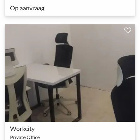
Op aanvraag
Workcity
Private Office