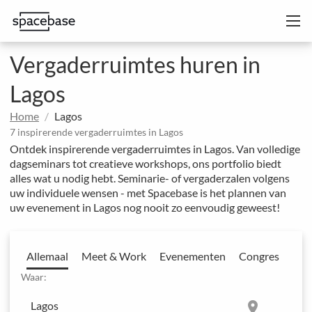
Vergaderruimtes huren in
Lagos
Home
Lagos
7 inspirerende vergaderruimtes in Lagos
Ontdek inspirerende vergaderruimtes in Lagos. Van volledige
dagseminars tot creatieve workshops, ons portfolio biedt
alles wat u nodig hebt. Seminarie- of vergaderzalen volgens
uw individuele wensen - met Spacebase is het plannen van
uw evenement in Lagos nog nooit zo eenvoudig geweest!
Allemaal
Meet & Work
Evenementen
Congres
Waar:
location_on