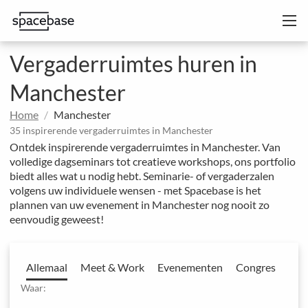
Vergaderruimtes huren in
Manchester
Home
Manchester
35 inspirerende vergaderruimtes in Manchester
Ontdek inspirerende vergaderruimtes in Manchester. Van
volledige dagseminars tot creatieve workshops, ons portfolio
biedt alles wat u nodig hebt. Seminarie- of vergaderzalen
volgens uw individuele wensen - met Spacebase is het
plannen van uw evenement in Manchester nog nooit zo
eenvoudig geweest!
Allemaal
Meet & Work
Evenementen
Congres
Waar: