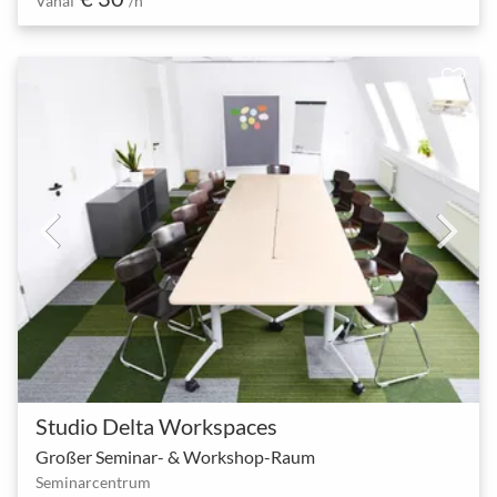
Vanaf
/h
Studio Delta Workspaces
Großer Seminar- & Workshop-Raum
Seminarcentrum