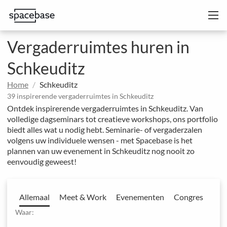
Vergaderruimtes huren in
Schkeuditz
Home
Schkeuditz
39 inspirerende vergaderruimtes in Schkeuditz
Ontdek inspirerende vergaderruimtes in Schkeuditz. Van
volledige dagseminars tot creatieve workshops, ons portfolio
biedt alles wat u nodig hebt. Seminarie- of vergaderzalen
volgens uw individuele wensen - met Spacebase is het
plannen van uw evenement in Schkeuditz nog nooit zo
eenvoudig geweest!
Allemaal
Meet & Work
Evenementen
Congres
Waar: