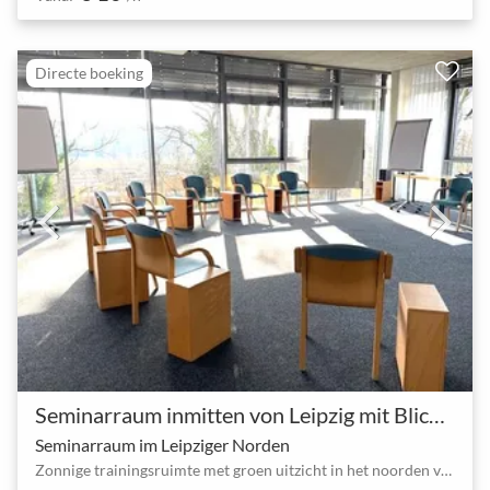
Directe boeking
Seminarraum inmitten von Leipzig mit Blick ins Grüne
Seminarraum im Leipziger Norden
Zonnige trainingsruimte met groen uitzicht in het noorden van Leipzig