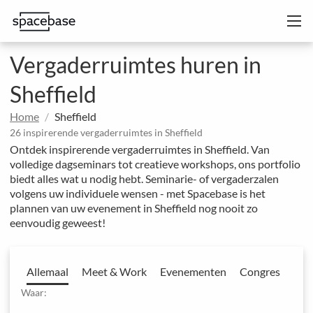
Vergaderruimtes huren in
Sheffield
Home
Sheffield
26 inspirerende vergaderruimtes in Sheffield
Ontdek inspirerende vergaderruimtes in Sheffield. Van
volledige dagseminars tot creatieve workshops, ons portfolio
biedt alles wat u nodig hebt. Seminarie- of vergaderzalen
volgens uw individuele wensen - met Spacebase is het
plannen van uw evenement in Sheffield nog nooit zo
eenvoudig geweest!
Allemaal
Meet & Work
Evenementen
Congres
Waar: